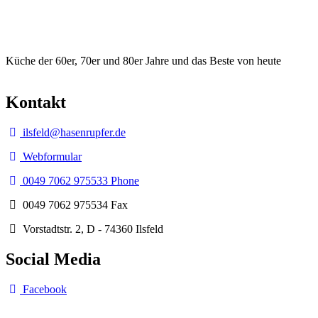
Küche der 60er, 70er und 80er Jahre und das Beste von heute
Kontakt
ilsfeld@hasenrupfer.de
Webformular
0049 7062 975533 Phone
0049 7062 975534 Fax
Vorstadtstr. 2, D - 74360 Ilsfeld
Social Media
Facebook