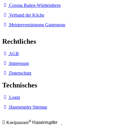
Corona Baden-Württemberg
Verband der Köche
Meistervereinigung Gastronom
Rechtliches
AGB
Impressum
Datenschutz
Technisches
Login
Hasenrupfer Sitemap
®
Kneipaurant
Hasenrupfer