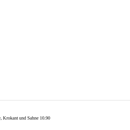
e, Krokant und Sahne 10.90