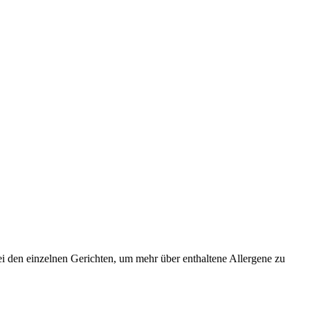
i den einzelnen Gerichten, um mehr über enthaltene Allergene zu